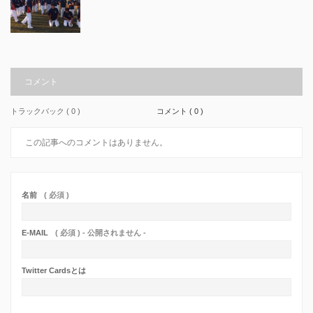
コメント
トラックバック ( 0 )
コメント ( 0 )
この記事へのコメントはありません。
名前
( 必須 )
E-MAIL
( 必須 ) - 公開されません -
Twitter Cardsとは