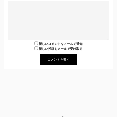
新しいコメントをメールで通知
新しい投稿をメールで受け取る