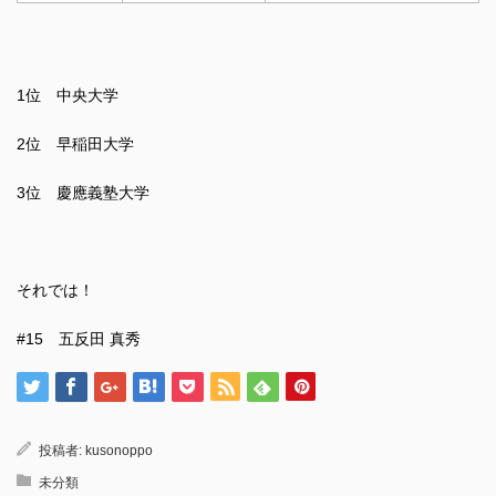
1位 中央大学
2位 早稲田大学
3位 慶應義塾大学
それでは！
#15 五反田 真秀
投稿者:
kusonoppo
未分類