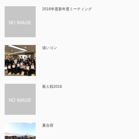
2016年度新年度ミーティング
追いコン
新人戦2016
夏合宿