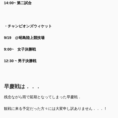
14:00~ 第二試合
・チャンピオンズウィケット
9/19 @昭島陸上競技場
9:00~ 女子決勝戦
12:30 ~ 男子決勝戦
早慶戦は．．．
残念ながら雨で延期となってしまった早慶戦．
観戦に来る予定だった方々には大変申し訳ありません．．．！