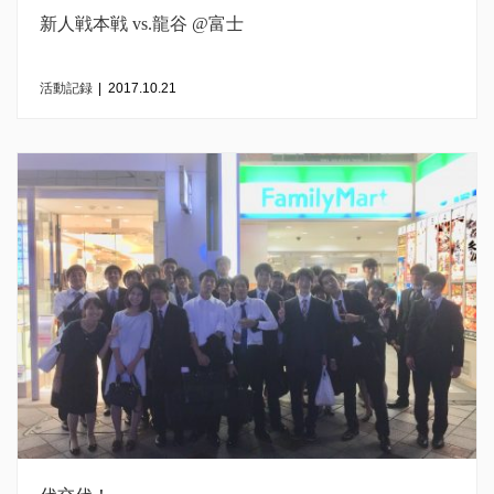
新人戦本戦 vs.龍谷 @富士
活動記録
|
2017.10.21