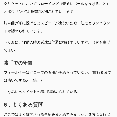
クリケットにおいてスローイング（普通にボールを投げること）
とボウリングは明確に区別されてい、ます。
肘を曲げずに投げるとスピードが出ないため、助走とワンバウン
ドが認められています。
ちなみに、守備の時の返球は普通に投げてよいです。（肘を曲げ
てよい）
素手での守備
フィールダーはグローブの着用が認められていない。(慣れるまで
は痛いですねえ（笑）)
ちなみにヘルメットの着用は認められている。
6．よくある質問
ここではよく質問される事柄をまとめてみました。参考になれば