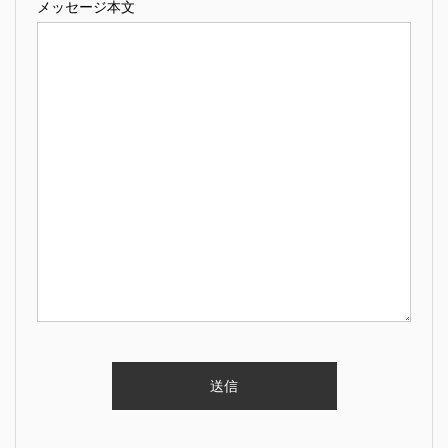
メッセージ本文