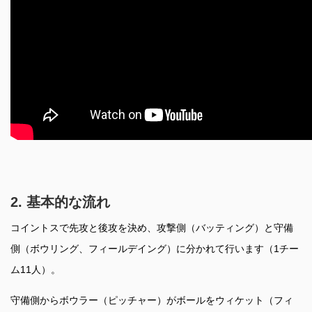
2. 基本的な流れ
コイントスで先攻と後攻を決め、攻撃側（バッティング）と守備
側（ボウリング、フィールデイング）に分かれて行います（1チー
ム11人）。
守備側からボウラー（ピッチャー）がボールをウィケット（フィ