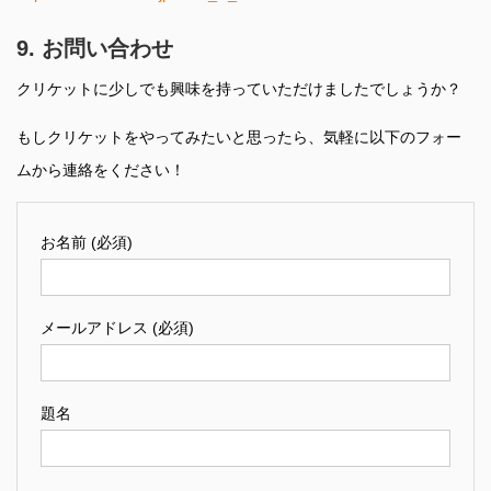
9. お問い合わせ
クリケットに少しでも興味を持っていただけましたでしょうか？
もしクリケットをやってみたいと思ったら、気軽に以下のフォー
ムから連絡をください！
お名前 (必須)
メールアドレス (必須)
題名