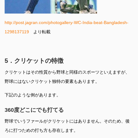
http://post.jagran.com/photogallery-WC-India-beat-Bangladesh-
1298137119
より転載
5．クリケットの特徴
クリケットはその性質から野球と同様のスポーツといえますが、
野球にはないクリケット独特の要素もあります。
下記のような例があります。
360
度どこにでも打てる
野球でいうファールがクリケットにはありません。そのため、後
ろに打つための打ち方も存在します。