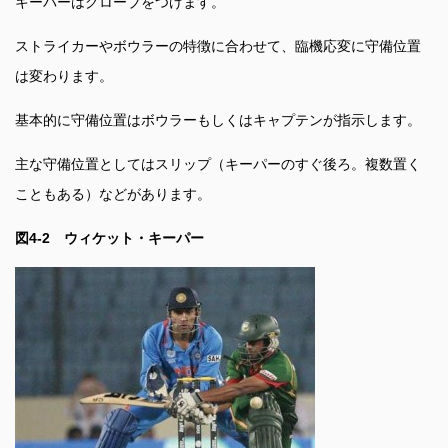
キーパーはグローブをつけます。
ストライカーやボウラーの特徴に合わせて、臨機応変に守備位置
は変わります。
基本的に守備位置はボウラーもしくはキャプテンが指示します。
主な守備位置としてはスリップ（キーパーのすぐ後ろ。複数置く
こともある）などがあります。
図4-2 ウィケット・キーパー