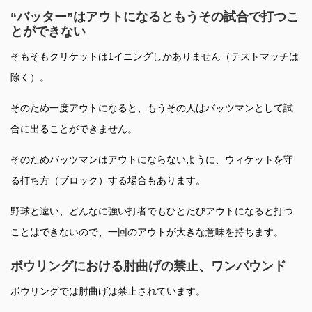
“バッター”はアウトになるともうその試合で打つこ
とができない
そもそもクリケットは1イニングしかありません（テストマッチは
除く）。
そのため一度アウトになると、もうその人はバッツマンとして試
合に出ることができません。
そのためバッツマンはアウトにならないように、ウィケットを守
る打ち方（ブロック）する場合もあります。
野球と違い、どんなに強い打者でもひとたびアウトになると打つ
ことはできないので、一回のアウトが大きな意味を持ちます。
ボウリングにおける肘曲げの禁止、ワンバウンド
ボウリングでは肘曲げは禁止されています。