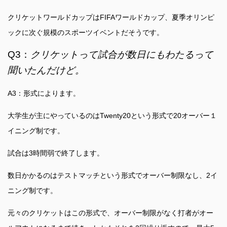
クリケットワールドカップはFIFAワールドカップ、夏季オリンピ
ックに次ぐ規模のスポーツイベントだそうです。
Q3：
クリケットって試合が数日にもわたるって
聞いたんだけど。
A3：形式によります。
大学生が主にやっているのはTwenty20という形式で20オーバー１
イニング制です。
試合は3時間弱で終了します。
数日かかるのはテストマッチという形式でオーバー制限なし、2イ
ニング制です。
元々のクリケットはこの形式で、オーバー制限がなく打者がオー