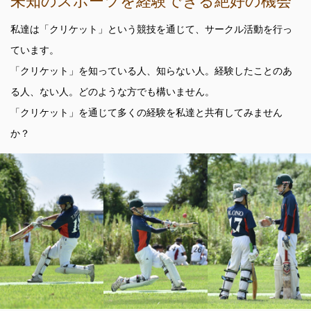
未知のスポーツを経験できる絶好の機会
私達は「クリケット」という競技を通じて、サークル活動を行っ
ています。
「クリケット」を知っている人、知らない人。経験したことのあ
る人、ない人。どのような方でも構いません。
「クリケット」を通じて多くの経験を私達と共有してみません
か？