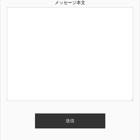
メッセージ本文