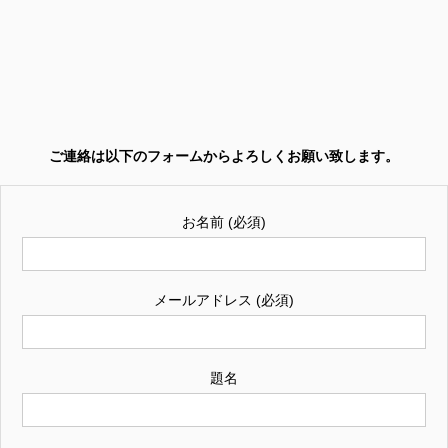
ご連絡は以下のフォームからよろしくお願い致します。
お名前 (必須)
メールアドレス (必須)
題名