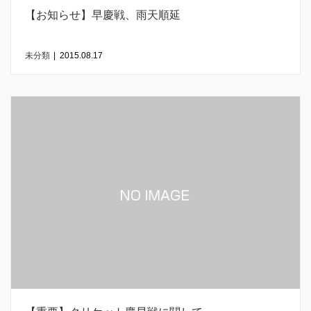
【お知らせ】早慶戦、雨天順延
未分類
|
2015.08.17