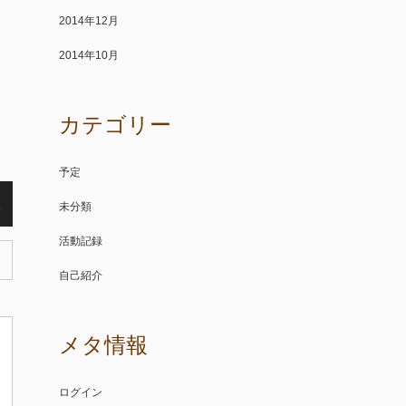
2014年12月
2014年10月
カテゴリー
予定
)
未分類
活動記録
自己紹介
メタ情報
ログイン