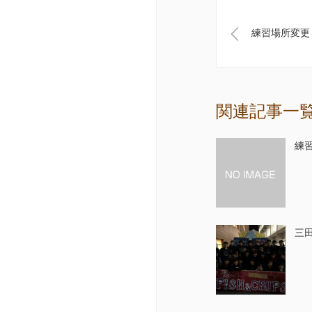
練習場所変更
関連記事一
練
三田