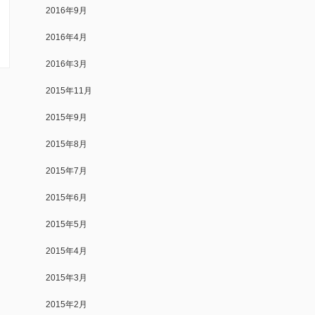
2016年9月
2016年4月
2016年3月
2015年11月
2015年9月
2015年8月
2015年7月
2015年6月
2015年5月
2015年4月
2015年3月
2015年2月