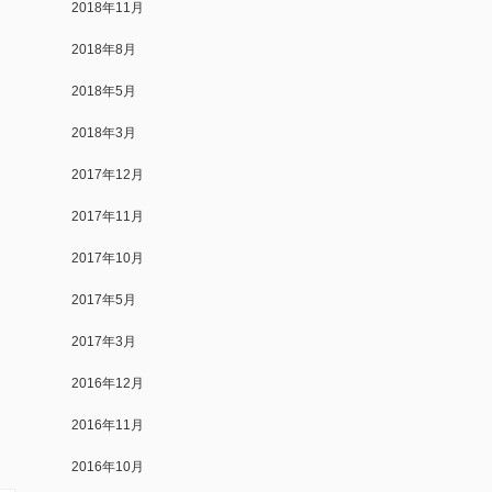
2018年11月
2018年8月
2018年5月
2018年3月
2017年12月
2017年11月
2017年10月
2017年5月
2017年3月
2016年12月
2016年11月
2016年10月